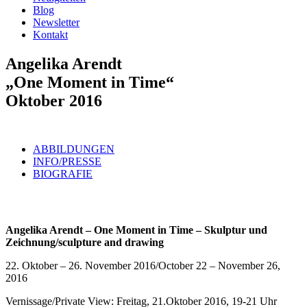
Blog
Newsletter
Kontakt
Angelika Arendt
„One Moment in Time“
Oktober 2016
ABBILDUNGEN
INFO/PRESSE
BIOGRAFIE
Angelika Arendt – One Moment in Time – Skulptur und
Zeichnung/sculpture and drawing
22. Oktober – 26. November 2016/October 22 – November 26,
2016
Vernissage/Private View: Freitag, 21.Oktober 2016, 19-21 Uhr