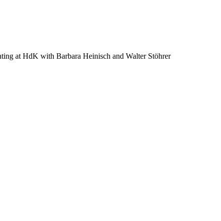
nting at HdK with Barbara Heinisch and Walter Stöhrer