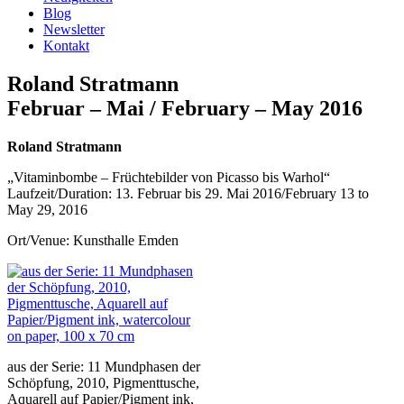
Blog
Newsletter
Kontakt
Roland Stratmann
Februar – Mai / February – May 2016
Roland Stratmann
„Vitaminbombe – Früchtebilder von Picasso bis Warhol“
Laufzeit/Duration: 13. Februar bis 29. Mai 2016/February 13 to
May 29, 2016
Ort/Venue: Kunsthalle Emden
aus der Serie: 11 Mundphasen der
Schöpfung, 2010, Pigmenttusche,
Aquarell auf Papier/Pigment ink,