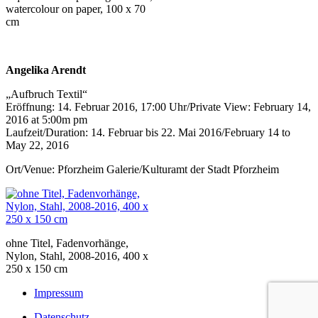
watercolour on paper, 100 x 70
cm
Angelika Arendt
„Aufbruch Textil“
Eröffnung: 14. Februar 2016, 17:00 Uhr/Private View: February 14,
2016 at 5:00m pm
Laufzeit/Duration: 14. Februar bis 22. Mai 2016/February 14 to
May 22, 2016
Ort/Venue: Pforzheim Galerie/Kulturamt der Stadt Pforzheim
ohne Titel, Fadenvorhänge,
Nylon, Stahl, 2008-2016, 400 x
250 x 150 cm
Impressum
Datenschutz