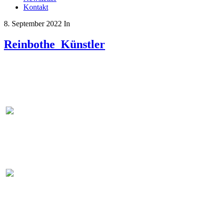
Kontakt
8. September 2022
In
Reinbothe_Künstler