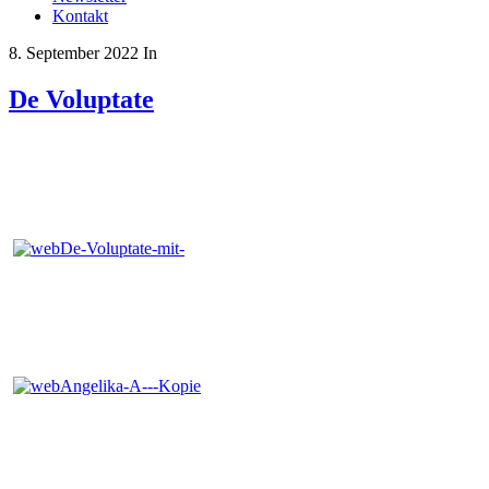
Kontakt
8. September 2022
In
De Voluptate