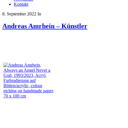
Kontakt
8. September 2022
In
Andreas Amrhein – Künstler