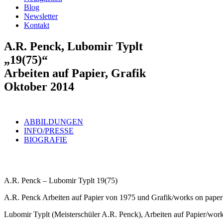
Blog
Newsletter
Kontakt
A.R. Penck, Lubomir Typlt
„19(75)“
Arbeiten auf Papier, Grafik
Oktober 2014
ABBILDUNGEN
INFO/PRESSE
BIOGRAFIE
A.R. Penck – Lubomir Typlt 19(75)
A.R. Penck Arbeiten auf Papier von 1975 und Grafik/works on paper
Lubomir Typlt (Meisterschüler A.R. Penck), Arbeiten auf Papier/wor