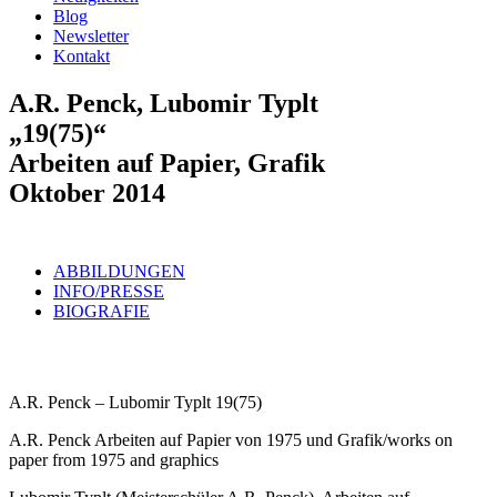
Blog
Newsletter
Kontakt
A.R. Penck, Lubomir Typlt
„19(75)“
Arbeiten auf Papier, Grafik
Oktober 2014
ABBILDUNGEN
INFO/PRESSE
BIOGRAFIE
A.R. Penck – Lubomir Typlt 19(75)
A.R. Penck Arbeiten auf Papier von 1975 und Grafik/works on
paper from 1975 and graphics