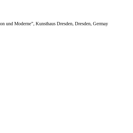
aktion und Moderne”, Kunsthaus Dresden, Dresden, Germay