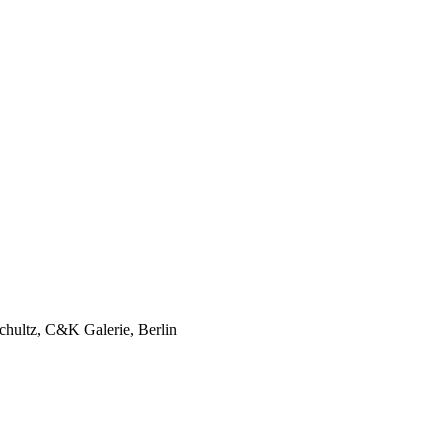
Schultz, C&K Galerie, Berlin