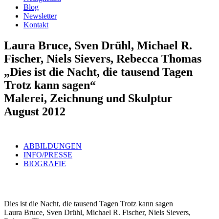
Blog
Newsletter
Kontakt
Laura Bruce, Sven Drühl, Michael R.
Fischer, Niels Sievers, Rebecca Thomas
„Dies ist die Nacht, die tausend Tagen
Trotz kann sagen“
Malerei, Zeichnung und Skulptur
August 2012
ABBILDUNGEN
INFO/PRESSE
BIOGRAFIE
Dies ist die Nacht, die tausend Tagen Trotz kann sagen
Laura Bruce, Sven Drühl, Michael R. Fischer, Niels Sievers,