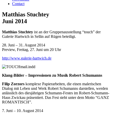
Contact
Matthias Stuchtey
Juni 2014
Matthias Stuchtey
ist an der Gruppenausstellung “touch” der
Galerie Hartwich in Sellin auf Rügen beteiligt.
28. Juni – 31. August 2014
Preview, Freitag, 27. Juni um 20 Uhr
http://www.galerie-hartwich.de
Klang-Bilder – Impressionen zu Musik Robert Schumanns
Filip Zorzors
komplexe Papierarbeiten, die einen malerischen
Dialog mit Leben und Werk Robert Schumanns darstellen, werden
anlässlich des diesjährigen Schumann-Festes im Robert-Schumann-
Haus Zwickau präsentiert. Das Fest steht unter dem Motto “GANZ
ROMANTISCH”.
7. Juni – 10. August 2014